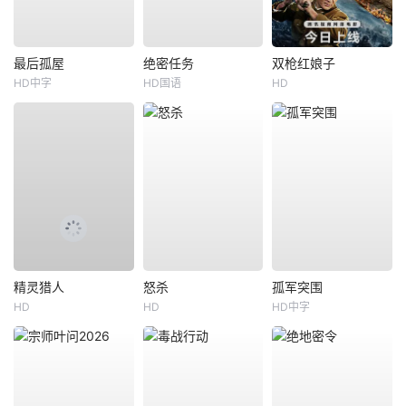
最后孤屋
绝密任务
双枪红娘子
HD中字
HD国语
HD
精灵猎人
怒杀
孤军突围
HD
HD
HD中字