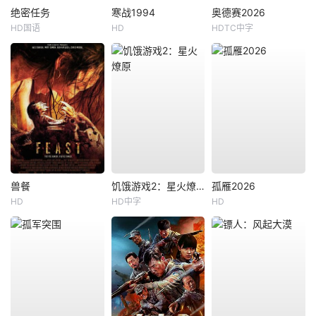
绝密任务
寒战1994
奥德赛2026
HD国语
HD
HDTC中字
兽餐
饥饿游戏2：星火燎原
孤雁2026
HD
HD中字
HD