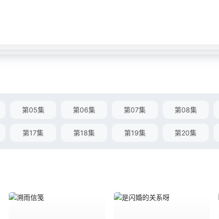
第05集
第06集
第07集
第08集
第17集
第18集
第19集
第20集