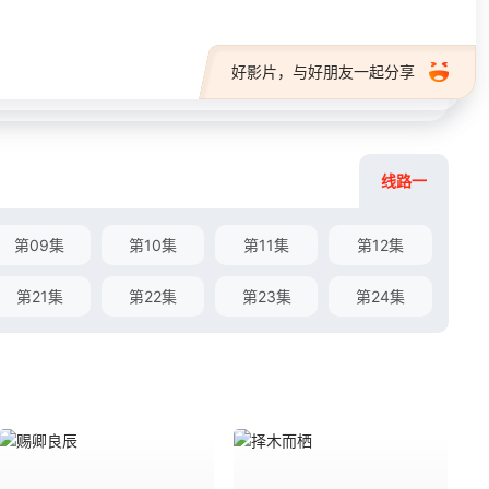
好影片，与好朋友一起分享
线路一
第09集
第10集
第11集
第12集
第21集
第22集
第23集
第24集