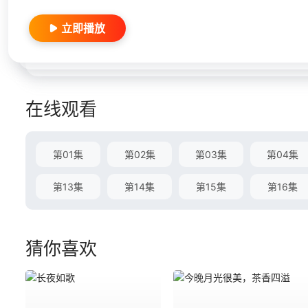
立即播放
在线观看
第01集
第02集
第03集
第04集
第13集
第14集
第15集
第16集
猜你喜欢