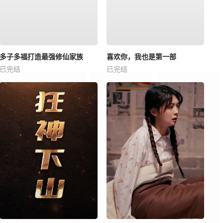
多子多福打造最强修仙家族
喜欢你，我也是第一部
已完结
已完结