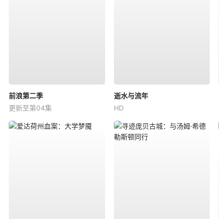
前浪第二季
逝水与流年
更新至第04集
HD