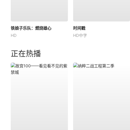
铁娘子乐队：燃烧雄心
时间戳
HD
HD中字
正在热播