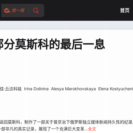
首页
搜一搜
部分莫斯科的最后一息
佳·丘达科娃
Irina Dolinina
Alesya Marokhovskaya
Elena Kostyuchen
1年返回莫斯科，制作了一部关于普京治下俄罗斯独立媒体新闻持久性的纪
部非凡的真实记录，展现了一个充满巨大变革...
全文