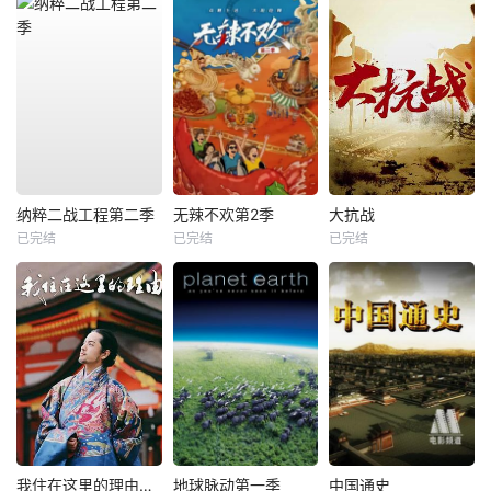
纳粹二战工程第二季
无辣不欢第2季
大抗战
已完结
已完结
已完结
我住在这里的理由第二季
地球脉动第一季
中国通史