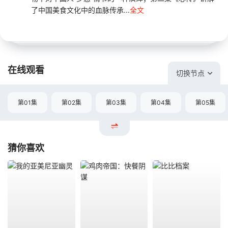
了中国美食文化中的血脉传承...
全文
在线观看
切换节点
第01集
第02集
第03集
第04集
第05集
猜你喜欢