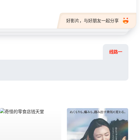
好影片，与好朋友一起分享
线路一