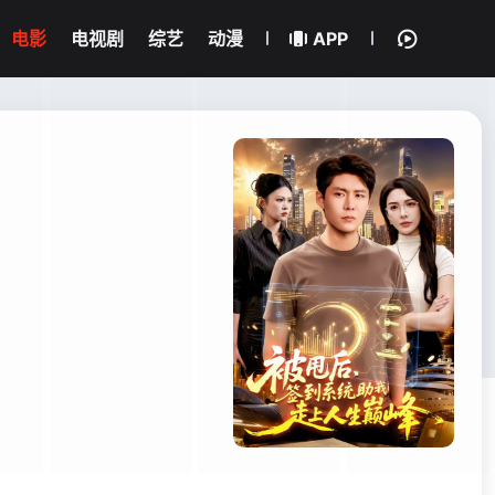
电影
电视剧
综艺
动漫
APP