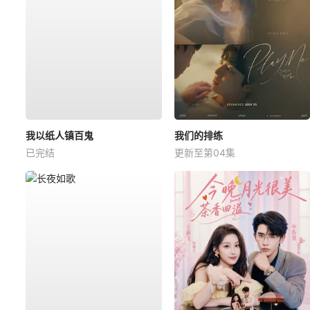
我以纸人镇百鬼
我们的排练
已完结
更新至第04集