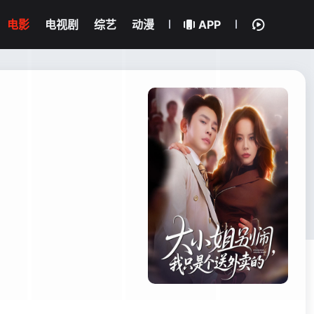
电影
电视剧
综艺
动漫
APP