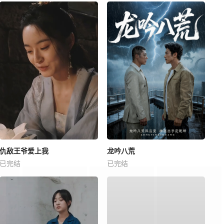
仇敌王爷爱上我
龙吟八荒
已完结
已完结