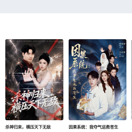
杀神归来，横压天下无敌
因果系统：我夺气运救苍生