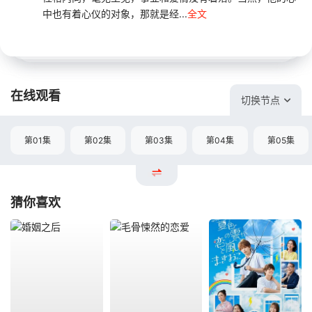
中也有着心仪的对象，那就是经...
全文
在线观看
切换节点
第01集
第02集
第03集
第04集
第05集
猜你喜欢