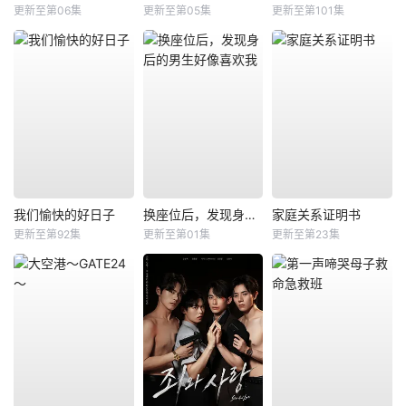
更新至第06集
更新至第05集
更新至第101集
我们愉快的好日子
换座位后，发现身后的男生好像喜欢我
家庭关系证明书
更新至第92集
更新至第01集
更新至第23集