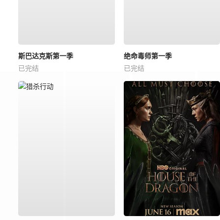
斯巴达克斯第一季
绝命毒师第一季
已完结
已完结