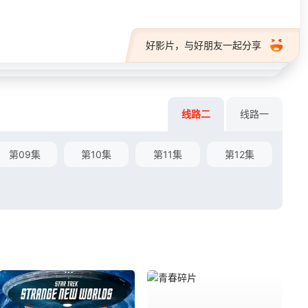
好影片，与好朋友一起分享
线路二
线路一
第09集
第10集
第11集
第12集