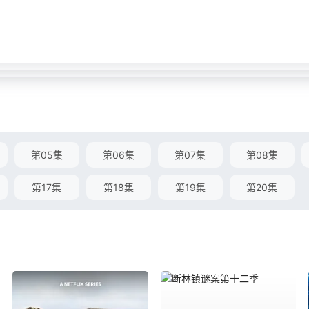
第05集
第06集
第07集
第08集
第17集
第18集
第19集
第20集