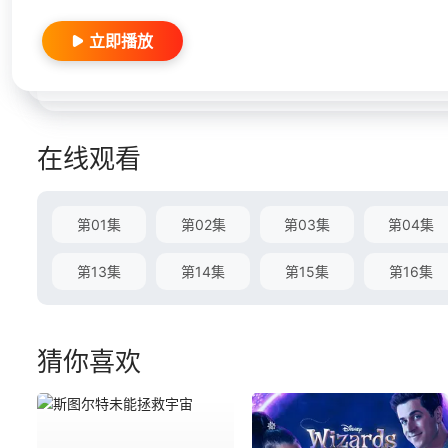
立即播放
在线观看
第01集
第02集
第03集
第04集
第13集
第14集
第15集
第16集
猜你喜欢