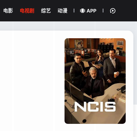
电影
电视剧
综艺
动漫
APP