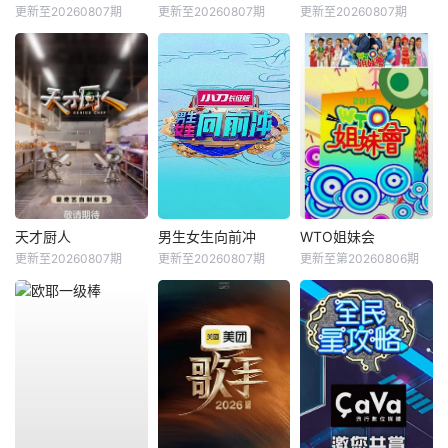
更新至20260807期
更新至20260807期
更新至20260807期
天才厨人
男生女生向前冲
WTO姐妹会
更新至20260807期
更新至20260807期
更新至第20260806期