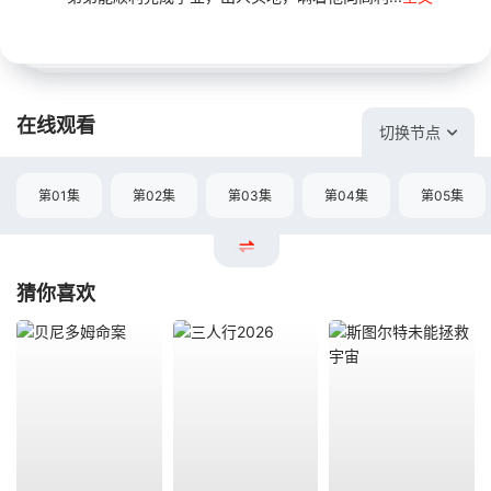
在线观看
切换节点
第01集
第02集
第03集
第04集
第05集
猜你喜欢