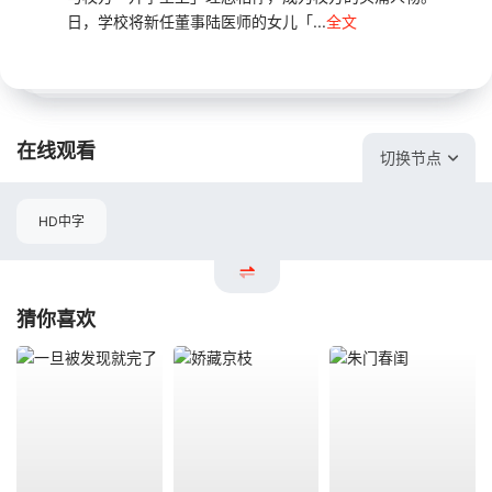
日，学校将新任董事陆医师的女儿「...
全文
在线观看
切换节点
HD中字
猜你喜欢