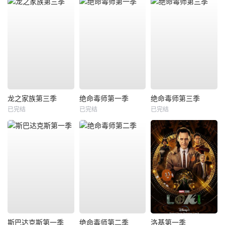
龙之家族第三季
绝命毒师第一季
绝命毒师第三季
已完结
已完结
已完结
斯巴达克斯第一季
绝命毒师第二季
洛基第一季