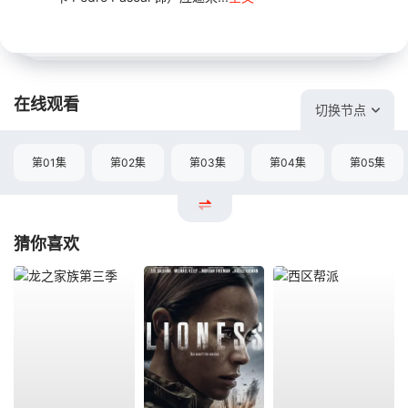
在线观看
切换节点
第01集
第02集
第03集
第04集
第05集
猜你喜欢