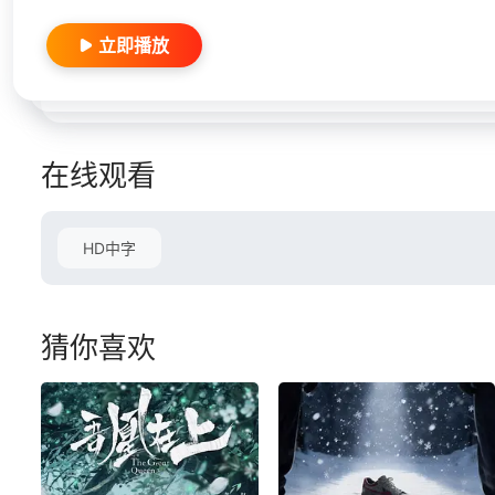
立即播放
在线观看
HD中字
猜你喜欢