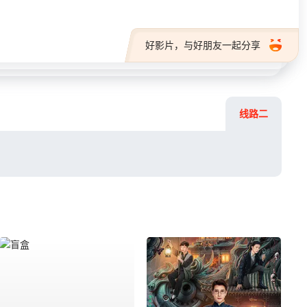
好影片，与好朋友一起分享
线路二