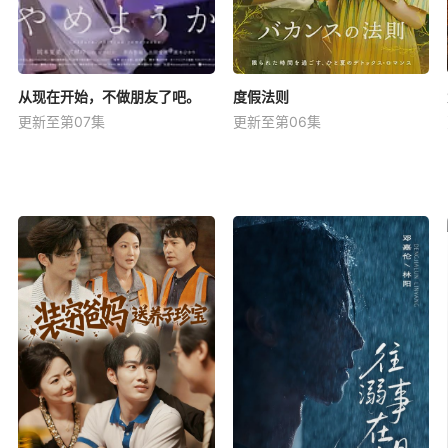
从现在开始，不做朋友了吧。
度假法则
更新至第07集
更新至第06集