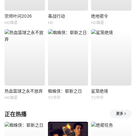
宗师叶问2026
毒战行动
绝地密令
HD国语
HD
HD国语
热血篮球之永不放弃
蜘蛛侠：崭新之日
鲨笼绝境
HD国语
TC中字
TC中字
正在热播
更多