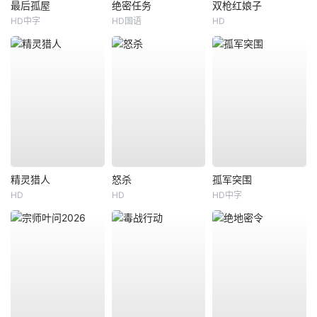
最后孤屋
绝密任务
双枪红娘子
HD中字
HD国语
HD
精灵猎人
怒杀
孤军突围
HD
HD
HD中字