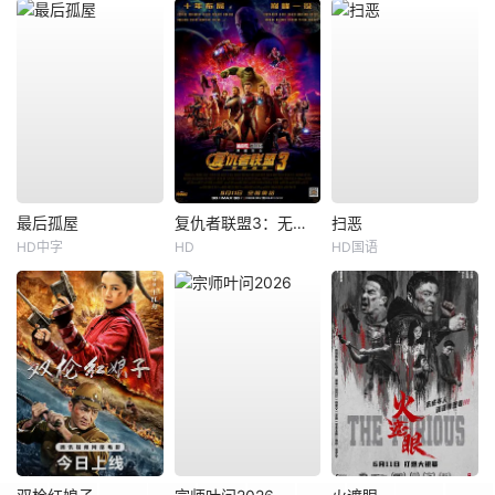
最后孤屋
复仇者联盟3：无限战争
扫恶
HD中字
HD
HD国语