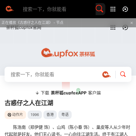
留言求片
正在播放《古惑仔之人在江湖》 - 节点
提醒
不要轻易相信视频中的任何广告，谨防上当受骗
技巧
如遇视频无法播放或加载速度慢，可尝试切换播放线路
古惑仔之人在江湖
动作片
1996
香港
粤语
陈浩南（郑伊健 饰）、山鸡（陈小春 饰）、巢皮等人从少年时
代起就是好友。他们无心读书，一心向往江湖生活。终于有江湖人