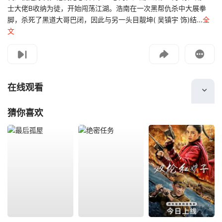
士大佬B收纳为徒，开始闯荡江湖。浩南在一次黑帮仇杀中大展拳
脚，杀死了黑道大哥巴闭，因此与另一头目靓坤( 吴镇宇 饰)结...
全
文
影片报错
如遇无法播放请提交给我们
在线观看
猜你喜欢