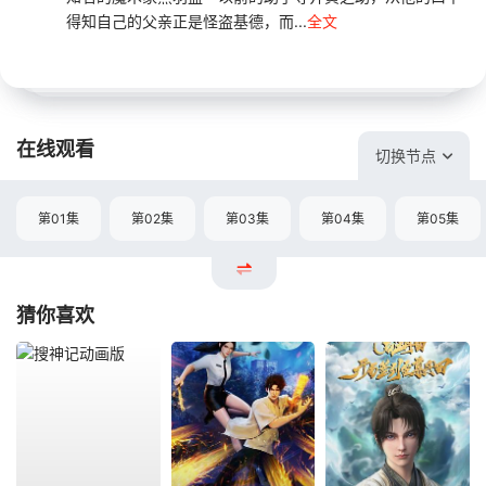
得知自己的父亲正是怪盗基德，而...
全文
在线观看
切换节点
第01集
第02集
第03集
第04集
第05集
猜你喜欢