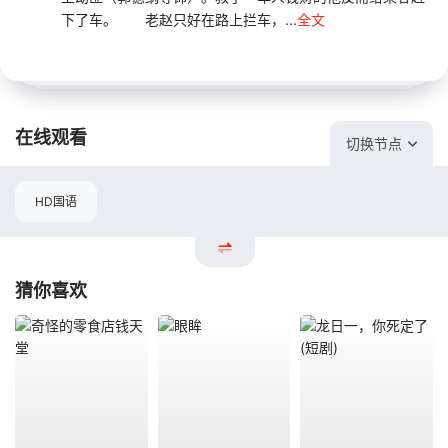
下了车。 老赵只好在路上拦车，...
全文
在线观看
切换节点
HD国语
猜你喜欢