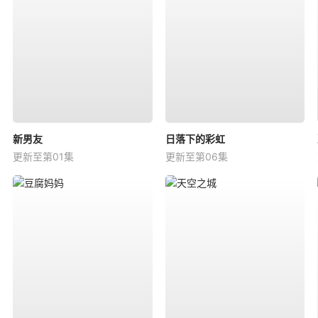
新男友
日落下的彩虹
更新至第01集
更新至第06集