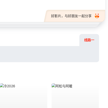
好影片，与好朋友一起分享
线路一