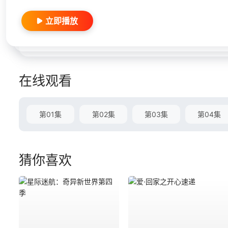
立即播放
在线观看
第01集
第02集
第03集
第04集
猜你喜欢