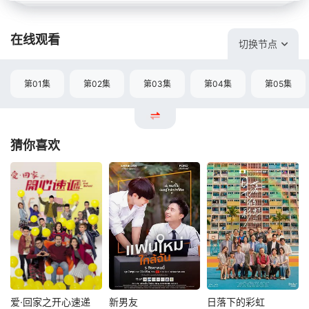
在线观看
切换节点
第01集
第02集
第03集
第04集
第05集
猜你喜欢
爱·回家之开心速递
新男友
日落下的彩虹