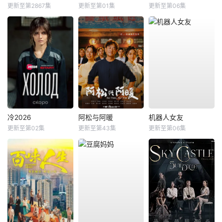
更新至第2867集
更新至第01集
更新至第06集
冷2026
阿松与阿暖
机器人女友
更新至第02集
更新至第43集
更新至第06集