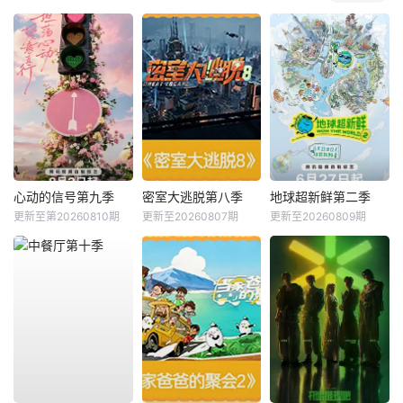
心动的信号第九季
密室大逃脱第八季
地球超新鲜第二季
更新至第20260810期
更新至20260807期
更新至20260809期