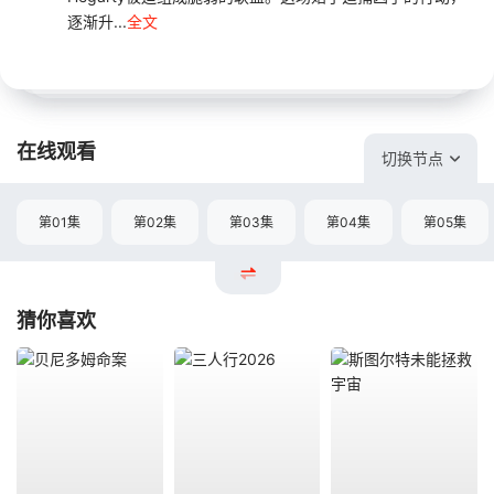
逐渐升...
全文
在线观看
切换节点
第01集
第02集
第03集
第04集
第05集
猜你喜欢