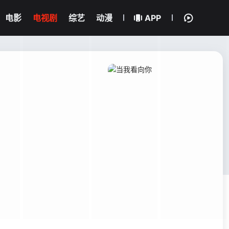
电影
电视剧
综艺
动漫
APP