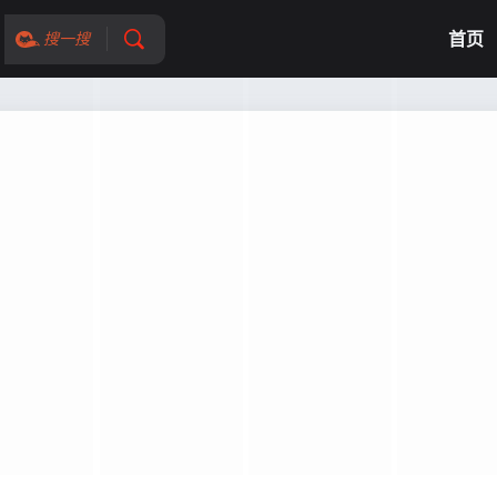
首页
搜一搜