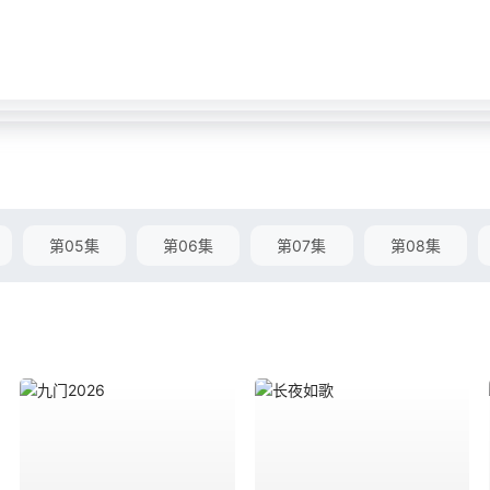
第05集
第06集
第07集
第08集