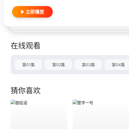
立即播放
在线观看
第01集
第02集
第03集
第04集
猜你喜欢