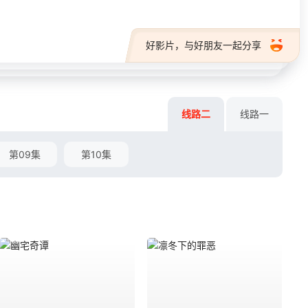
好影片，与好朋友一起分享
线路二
线路一
第09集
第10集