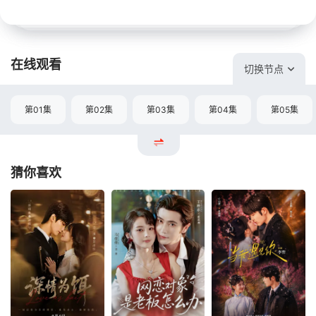
在线观看
切换节点
第01集
第02集
第03集
第04集
第05集
猜你喜欢