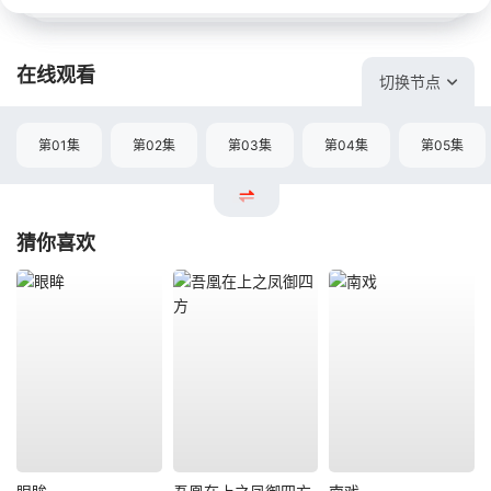
在线观看
切换节点
第01集
第02集
第03集
第04集
第05集
猜你喜欢