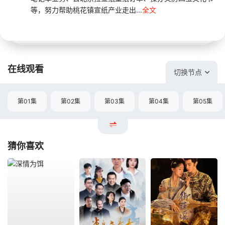
等，努力帮助桃花镇宣纸产业走出...
全文
在线观看
切换节点
第01集
第02集
第03集
第04集
第05集
猜你喜欢