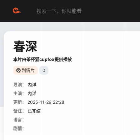
春深
本片由茶杯狐cupfox提供播放
剧情片
0
导演：
内详
主演：
内详
更新：
2025-11-29 22:28
备注：
已完结
语言：
剧情：