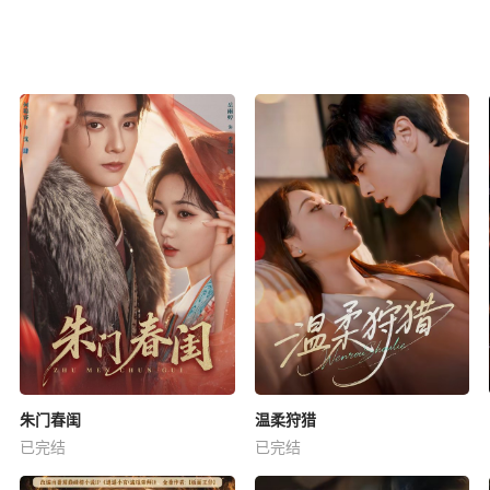
朱门春闺
温柔狩猎
已完结
已完结