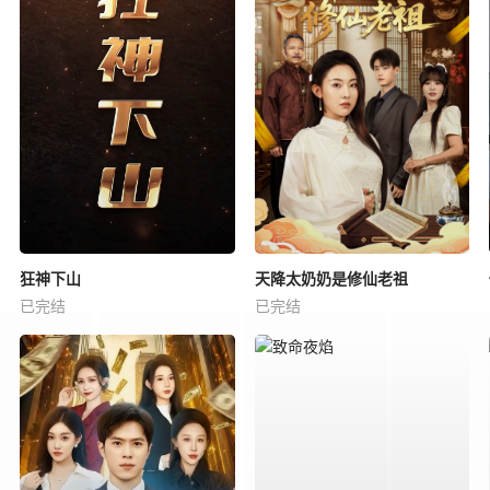
狂神下山
天降太奶奶是修仙老祖
已完结
已完结