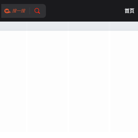
首页
搜一搜