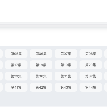
第05集
第06集
第07集
第08集
第17集
第18集
第19集
第20集
第29集
第30集
第31集
第32集
第41集
第42集
第43集
第44集