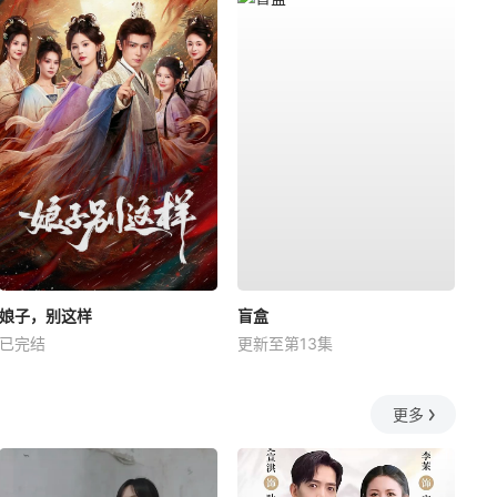
娘子，别这样
盲盒
已完结
更新至第13集
更多