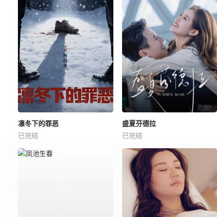
凛冬下的罪恶
盛夏芬德拉
已完结
已完结