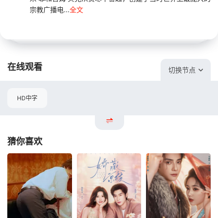
宗教广播电...
全文
在线观看
切换节点
HD中字
猜你喜欢