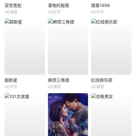
双世青蛇
事物的秘密
情事1998
HD国语
HD中字
HD中字
超新星
麻烦三角错
红线俱乐部
HD中字
HD国语
HD国语