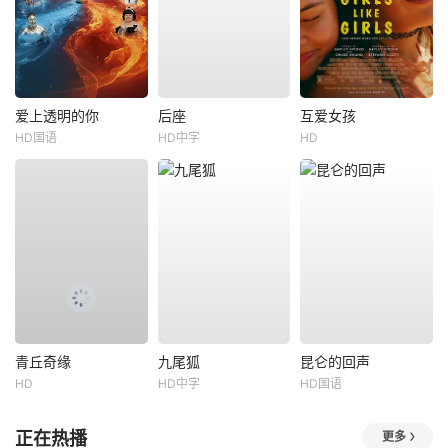
爱上透明的你
后座
互爱女孩
HD国语
HD中字
HD
青丘奇缘
九尾狐
昆仑的回声
HD
HD中字
HD国语
正在热播
更多