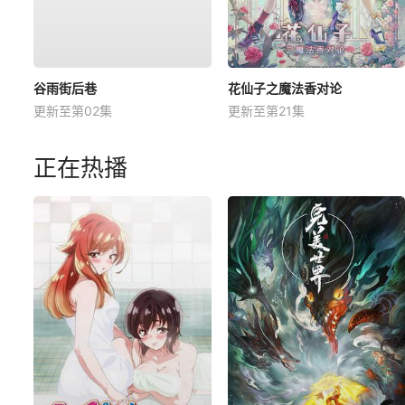
谷雨街后巷
花仙子之魔法香对论
更新至第02集
更新至第21集
正在热播