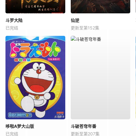
斗罗大陆
仙逆
已完结
更新至第152集
哆啦A梦大山版
斗破苍穹年番
已完结
更新至第207集