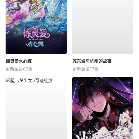
缔灵爱水心缠
苏东坡与杭州的故事
更新至第02集
更新至第17集