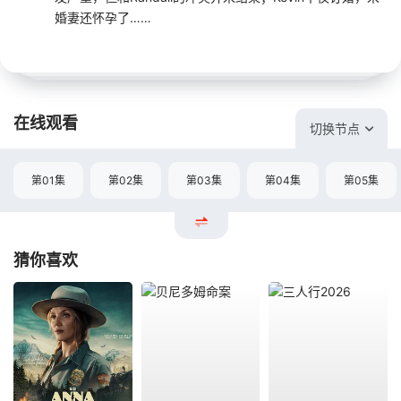
婚妻还怀孕了……
在线观看
切换节点
第01集
第02集
第03集
第04集
第05集
猜你喜欢