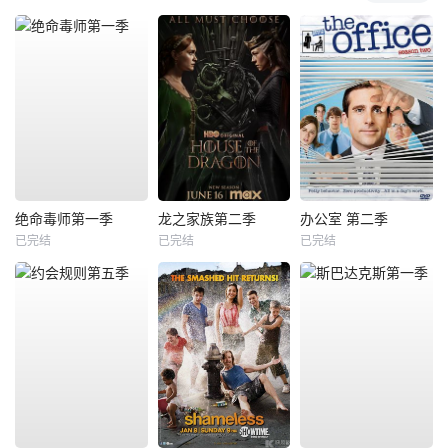
绝命毒师第一季
龙之家族第二季
办公室 第二季
已完结
已完结
已完结