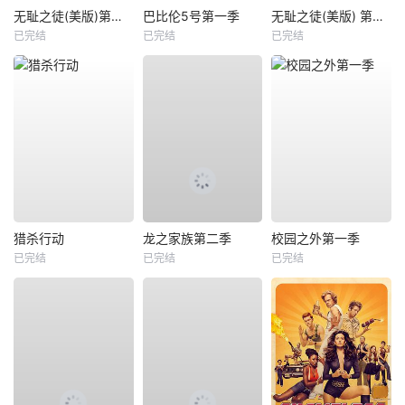
无耻之徒(美版)第一季
巴比伦5号第一季
无耻之徒(美版) 第五季
已完结
已完结
已完结
猎杀行动
龙之家族第二季
校园之外第一季
已完结
已完结
已完结