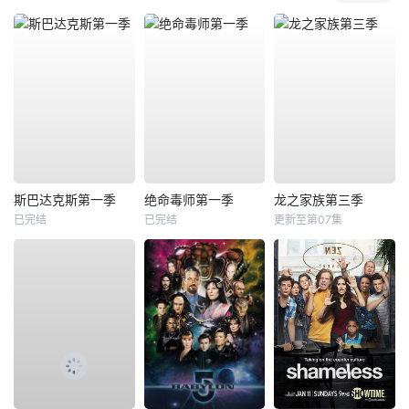
斯巴达克斯第一季
绝命毒师第一季
龙之家族第三季
已完结
已完结
更新至第07集