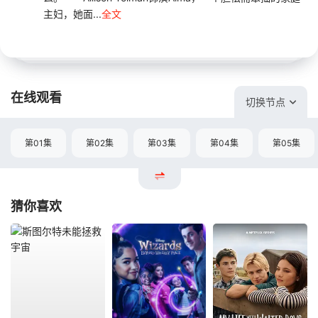
主妇，她面...
全文
在线观看
切换节点
第01集
第02集
第03集
第04集
第05集
猜你喜欢