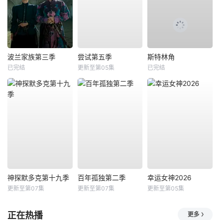
波兰家族第三季
尝试第五季
斯特林角
已完结
更新至第05集
已完结
神探默多克第十九季
百年孤独第二季
幸运女神2026
更新至第07集
更新至第07集
更新至第05集
正在热播
更多