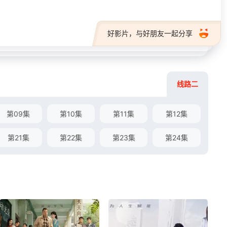
好影片，与好朋友一起分享
线路二
第09集
第10集
第11集
第12集
第21集
第22集
第23集
第24集