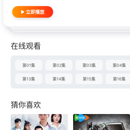
立即播放
在线观看
第01集
第02集
第03集
第04集
第13集
第14集
第15集
第16集
猜你喜欢