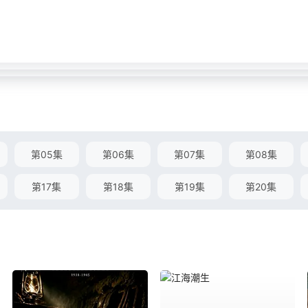
第05集
第06集
第07集
第08集
第17集
第18集
第19集
第20集