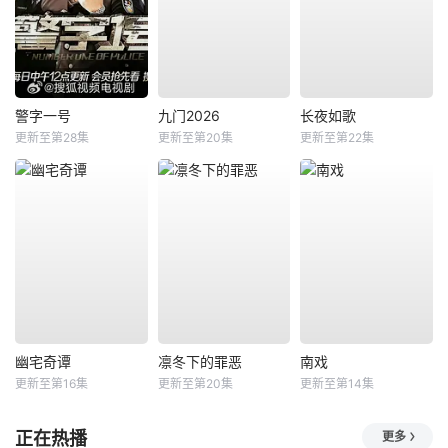
警字一号
九门2026
长夜如歌
更新至第28集
更新至第20集
更新至第22集
幽宅奇谭
凛冬下的罪恶
南戏
更新至第16集
更新至第20集
更新至第14集
正在热播
更多