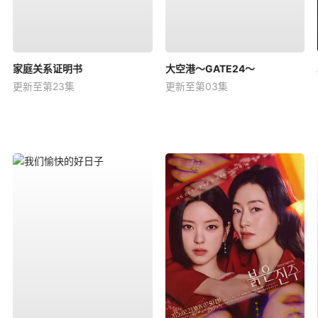
家庭关系证明书
大空港～GATE24～
更新至第23集
更新至第03集