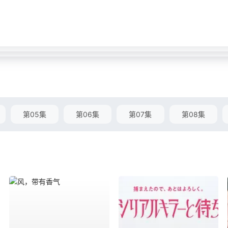
第05集
第06集
第07集
第08集