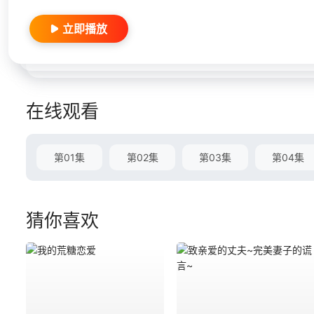
立即播放
在线观看
第01集
第02集
第03集
第04集
猜你喜欢