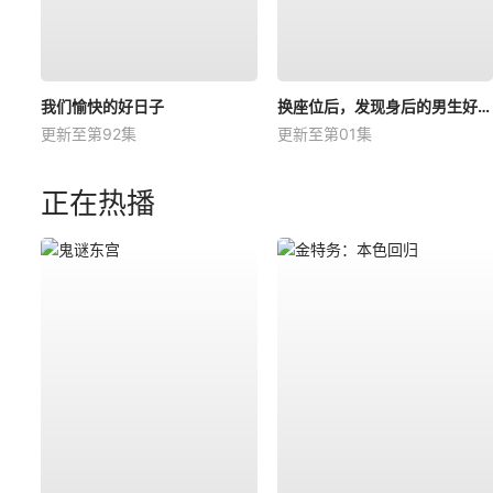
我们愉快的好日子
换座位后，发现身后的男生好像喜欢我
更新至第92集
更新至第01集
正在热播