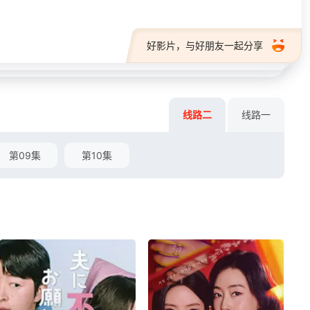
好影片，与好朋友一起分享
线路二
线路一
第09集
第10集