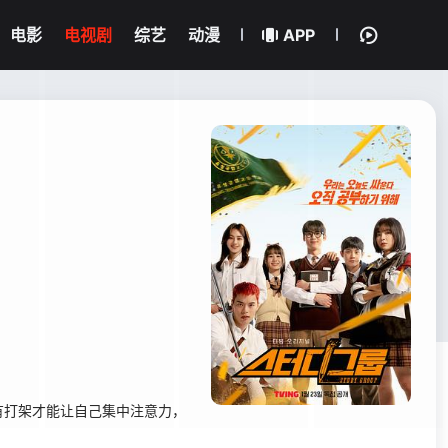
电影
电视剧
综艺
动漫
APP
有打架才能让自己集中注意力，