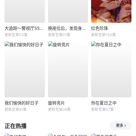
大追踪〜警视厅SSBC强行犯系〜第二季
换座位后，发现身后的男生好像喜欢我
红色珍珠
更新至第03集
更新至第01集
更新至第100集
我们愉快的好日子
旋转亮片
你在夏日之中
更新至第91集
更新至第06集
更新至第07集
正在热播
更多