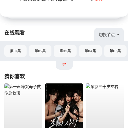
在线观看
切换节点
第01集
第02集
第03集
第04集
第05集
猜你喜欢