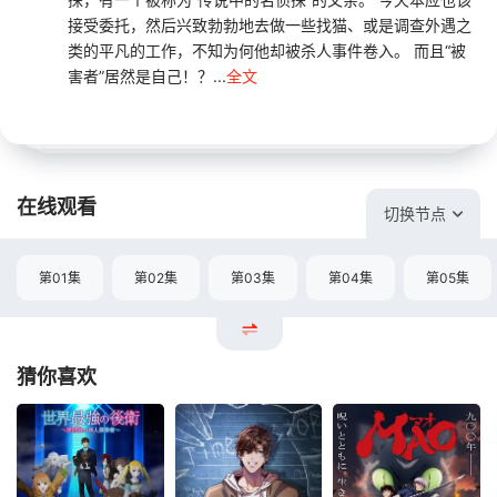
接受委托，然后兴致勃勃地去做一些找猫、或是调查外遇之
类的平凡的工作，不知为何他却被杀人事件卷入。 而且“被
害者”居然是自己！？...
全文
在线观看
切换节点
第01集
第02集
第03集
第04集
第05集
猜你喜欢