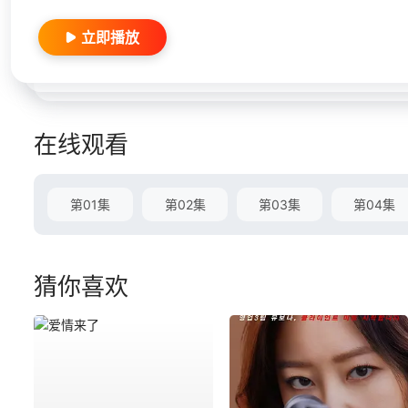
立即播放
在线观看
第01集
第02集
第03集
第04集
猜你喜欢