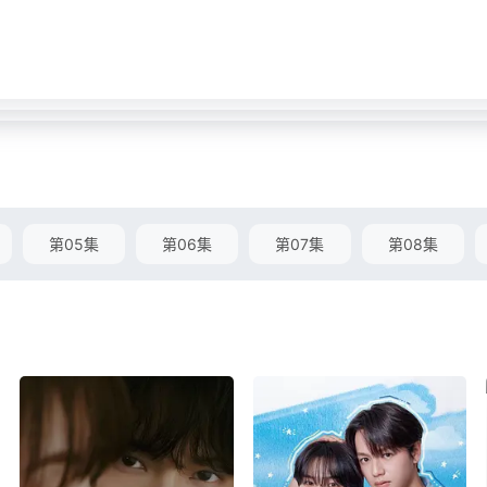
第05集
第06集
第07集
第08集