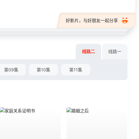
好影片，与好朋友一起分享
线路二
线路一
第09集
第10集
第11集