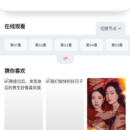
在线观看
切换节点
第01集
第02集
第03集
第04集
第05集
猜你喜欢