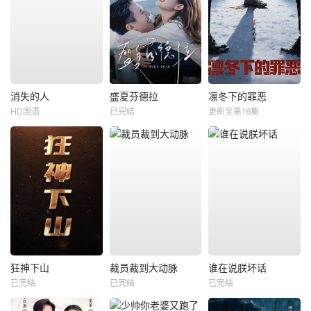
消失的人
盛夏芬德拉
凛冬下的罪恶
HD国语
已完结
更新至第16集
狂神下山
裁员裁到大动脉
谁在说朕坏话
已完结
已完结
已完结