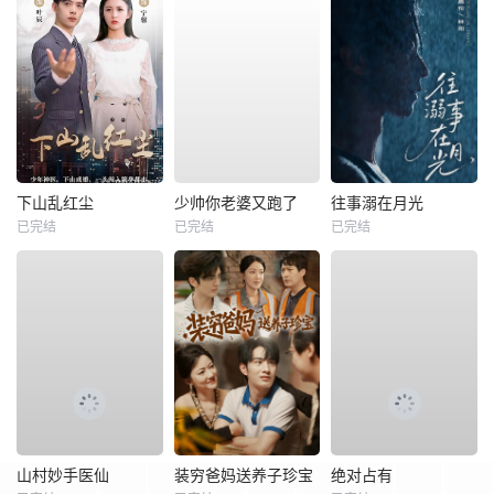
下山乱红尘
少帅你老婆又跑了
往事溺在月光
已完结
已完结
已完结
山村妙手医仙
装穷爸妈送养子珍宝
绝对占有