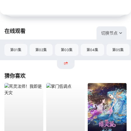
在线观看
切换节点
第01集
第02集
第03集
第04集
第05集
猜你喜欢