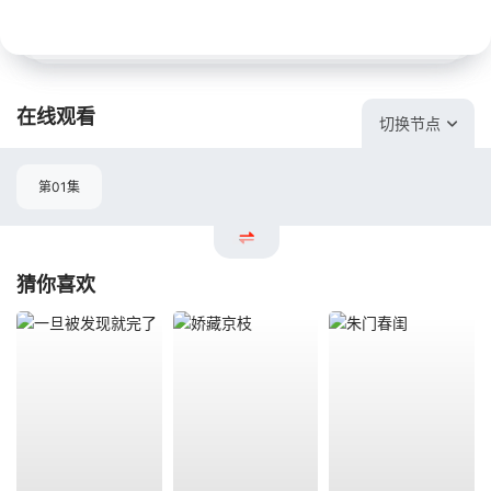
在线观看
切换节点
第01集
猜你喜欢