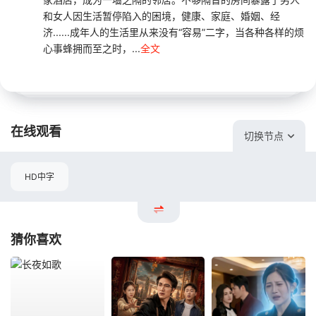
和女人因生活暂停陷入的困境，健康、家庭、婚姻、经
济......成年人的生活里从来没有“容易”二字，当各种各样的烦
心事蜂拥而至之时，...
全文
在线观看
切换节点
HD中字
猜你喜欢