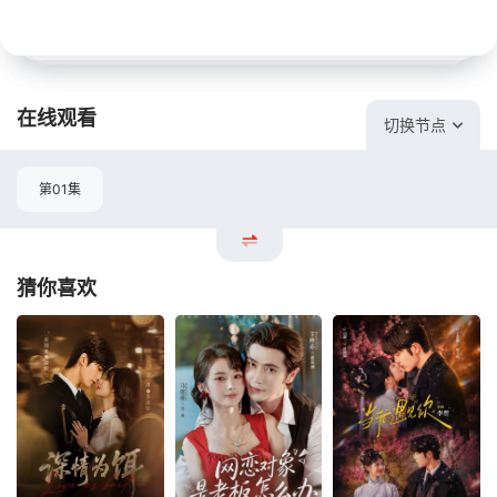
在线观看
切换节点
第01集
猜你喜欢