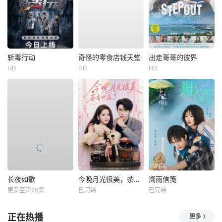
斩毒行动
奇怪的零食店钱天堂
出走哥哥的彼界
HD
HD
HD
长夜如歌
今晚月光很美，茶香四溢
溯雨信笺
更新至第20集
已完结
已完结
正在热播
更多