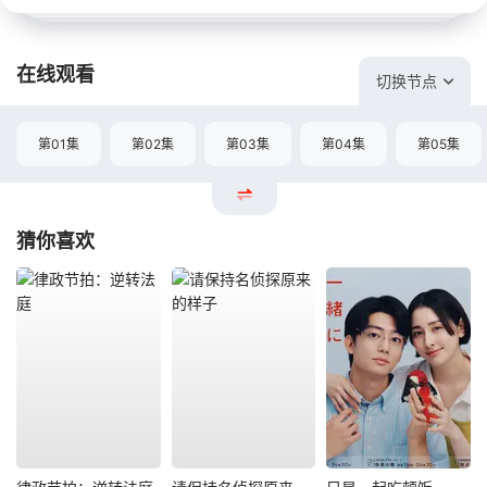
在线观看
切换节点
第01集
第02集
第03集
第04集
第05集
猜你喜欢