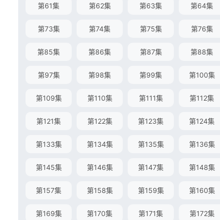
第61集
第62集
第63集
第64集
第73集
第74集
第75集
第76集
第85集
第86集
第87集
第88集
第97集
第98集
第99集
第100集
第109集
第110集
第111集
第112集
第121集
第122集
第123集
第124集
第133集
第134集
第135集
第136集
第145集
第146集
第147集
第148集
第157集
第158集
第159集
第160集
第169集
第170集
第171集
第172集