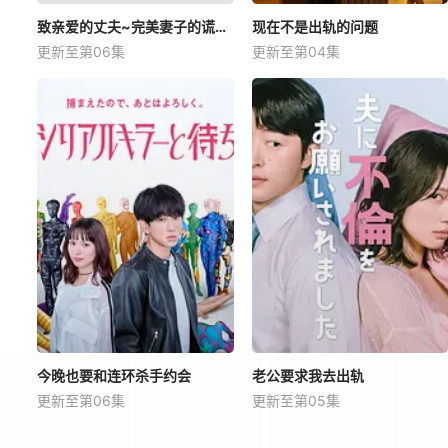
第290集
第291集
第292集
第293集
致亲爱的丈夫~完美妻子的谎言~
现在不是出轨的问题
更新至第06集
更新至第04集
第302集
第303集
第304集
第305集
第314集
第315集
第316集
第317集
第326集
第327集
第328集
第329集
第338集
第339集
第340集
第341集
第350集
第351集
第352集
第353集
第362集
第363集
第364集
第365集
第374集
第375集
第376集
第376-集
今晚也要和连环杀手约会
老公要求我去出轨
第385集
第386集
第387集
第388集
更新至第06集
更新至第05集
第398集
第399集
第400集
第401集