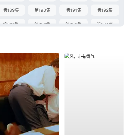
第189集
第190集
第191集
第192集
第201集
第202集
第203集
第204集
第214集
第215集
第216集
第217集
第226集
第227集
第228集
第229集
第238集
第239集
第240集
第241集
第250集
第251集
第252集
第253集
第262集
第263集
第264集
第265集
第274集
第275集
第276集
第277集
第286集
第287集
第288集
第289集