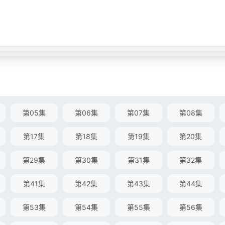
第05集
第06集
第07集
第08集
第17集
第18集
第19集
第20集
第29集
第30集
第31集
第32集
第41集
第42集
第43集
第44集
第53集
第54集
第55集
第56集