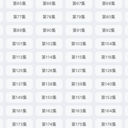
第65集
第66集
第67集
第68集
第77集
第78集
第79集
第80集
第89集
第90集
第91集
第92集
第101集
第102集
第103集
第104集
第113集
第114集
第115集
第116集
第125集
第126集
第127集
第128集
第137集
第138集
第139集
第140集
第149集
第150集
第151集
第152集
第161集
第162集
第163集
第164集
第173集
第174集
第175集
第176集