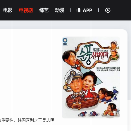
电影
电视剧
综艺
动漫
APP
重要性，韩国喜剧之王吴志明