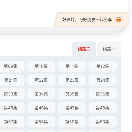
好影片，与好朋友一起分享
线路二
线路一
第09集
第10集
第11集
第12集
第21集
第22集
第23集
第24集
第33集
第34集
第35集
第36集
第45集
第46集
第47集
第48集
第57集
第58集
第59集
第60集