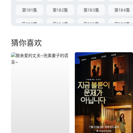
第181集
第182集
第183集
第184集
第193集
第194集
第195集
第196集
第205集
第206集
第207-208集
第209集
猜你喜欢
第218集
第219集
第220集
第221集
第230集
第231集
第232集
第233集
第242集
第243集
第244集
第245集
第254集
第255集
第256集
第257集
第266集
第267集
第268集
第269集
第278集
第279集
第280集
第281集