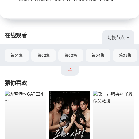
在线观看
切换节点
第01集
第02集
第03集
第04集
第05集
猜你喜欢