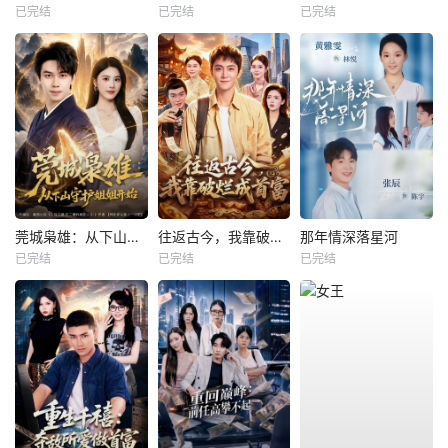
已完结
已完结
已完结
莞城枭雄：从下山守护姐姐开始
往返古今，我靠破烂成首富
那年情深落星河
已完结
已完结
已完结