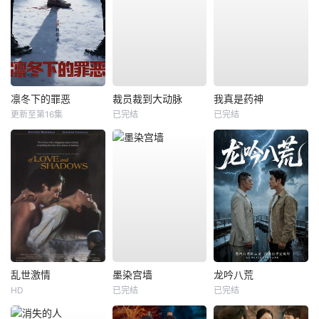
凛冬下的罪恶
裁员裁到大动脉
我真是药神
更新至第16集
已完结
已完结
乱世激情
墨染宫墙
龙吟八荒
HD
已完结
已完结