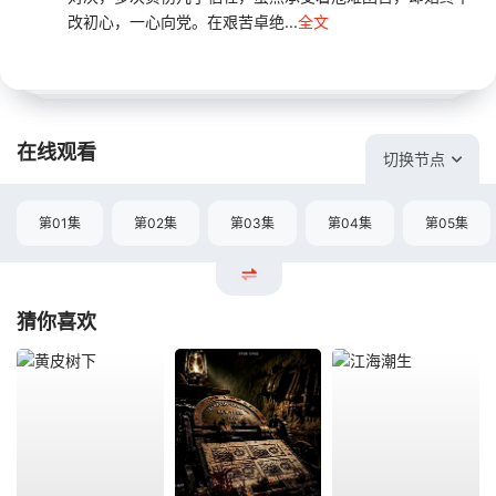
改初心，一心向党。在艰苦卓绝...
全文
在线观看
切换节点
第01集
第02集
第03集
第04集
第05集
猜你喜欢