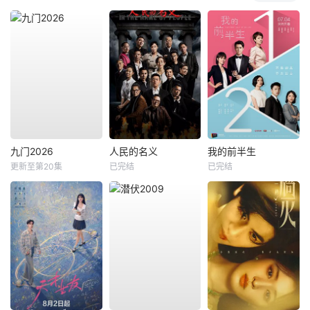
九门2026
人民的名义
我的前半生
更新至第20集
已完结
已完结